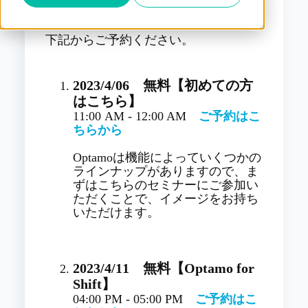
下記からご予約ください。
2023/4/06 無料
【初めての方
はこちら】
11:00 AM - 12:00 AM
ご予約はこ
ちらから
Optamoは機能によっていくつかの
ラインナップがありますので、ま
ずはこちらのセミナーにご参加い
ただくことで、イメージをお持ち
いただけます。
2023/4/11 無料【Optamo for
Shift】
04:00 PM - 05:00 PM
ご予約はこ