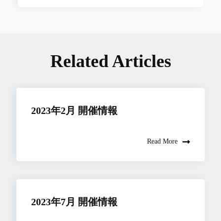
Related Articles
2023年2月 開催情報
Read More
2023年7月 開催情報