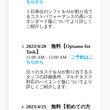
ちらから
１日単位のシフトをAIが割り当て
るコストパフォーマンスの高いス
タンダード版についてより詳しく
ご紹介します。
2023/4/20 無料【Optamo for
Task】
11:00 AM - 12:00 AM
ご予約はこ
ちらから
日々のタスクをAIが割り当てるス
タッフの詳細条件、マルチタスク
対応のハイエンド版についてより
詳しくご紹介します。
2023/4/25
無料
【初めての方