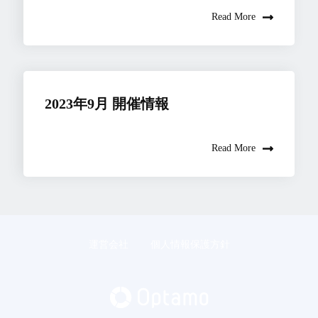
Read More
2023年9月 開催情報
Read More
運営会社
個人情報保護方針