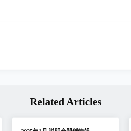
Related Articles