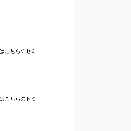
ずはこちらのセミ
ずはこちらのセミ