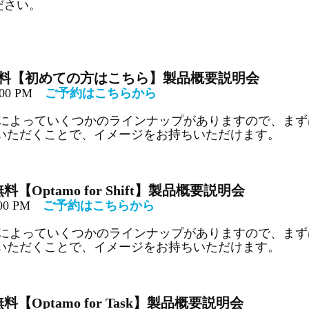
ださい。
料【
初めての方はこちら
】
製品概要説明会
2:00 PM
ご予約はこちらから
は機能によっていくつかのラインナップがありますので、ま
いただくことで、イメージをお持ちいただけます。
料【Optamo for Shift】
製品概要説明会
7:00 PM
ご予約はこちらから
は機能によっていくつかのラインナップがありますので、ま
いただくことで、イメージをお持ちいただけます。
【Optamo for Task】
製品概要説明会