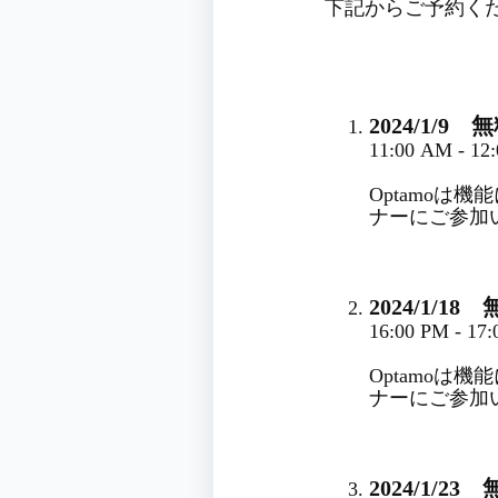
下記からご予約く
2024/1/9
無
11:00 AM - 1
Optamo
ナーにご参加
2024/1/18
無
16:00 PM - 1
Optamo
ナーにご参加
2024/1/23
無料