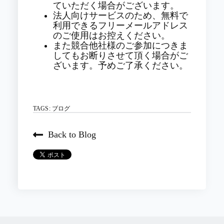
ていただく場合がございます。
法人向けサービスのため、無料で
利用できるフリーメールアドレス
のご使用はお控えください。
また競合他社様のご参加につきま
してもお断りさせて頂く場合がご
ざいます。予めご了承ください。
TAGS:
ブログ
Back to Blog