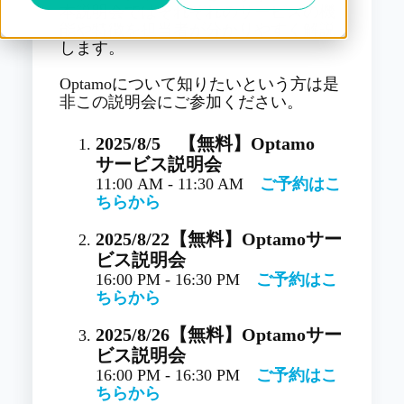
本説明会ではそれぞれのサービスの機
能や特徴を担当者が分かりやすく解説
します。
Optamoについて知りたいという方は是
非この説明会にご参加ください。
2025/8/5
【無料】Optamo
サービス説明会
11:00 AM - 11:30 AM
ご予約はこ
ちらから
2025/8/22
【無料】Optamoサー
ビス説明会
16:00 PM - 16:30 PM
ご予約はこ
ちらから
2025/8/26
【無料】Optamoサー
ビス説明会
16:00 PM - 16:30 PM
ご予約はこ
ちらから