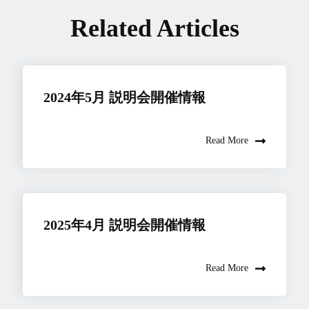
Related Articles
2024年5月 説明会開催情報
Read More
2025年4月 説明会開催情報
Read More