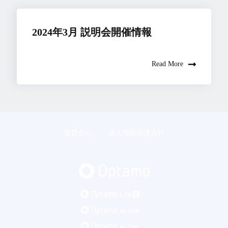
2024年3月 説明会開催情報
Read More
運営会社
個人情報保護方針