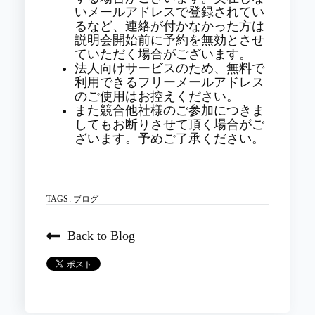
いメールアドレスで登録されてい
るなど、連絡が付かなかった方は
説明会開始前に予約を無効とさせ
ていただく場合がございます。
法人向けサービスのため、無料で
利用できるフリーメールアドレス
のご使用はお控えください。
また競合他社様のご参加につきま
してもお断りさせて頂く場合がご
ざいます。予めご了承ください。
TAGS:
ブログ
Back to Blog