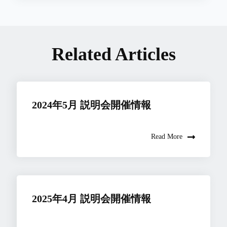
Related Articles
2024年5月 説明会開催情報
Read More
2025年4月 説明会開催情報