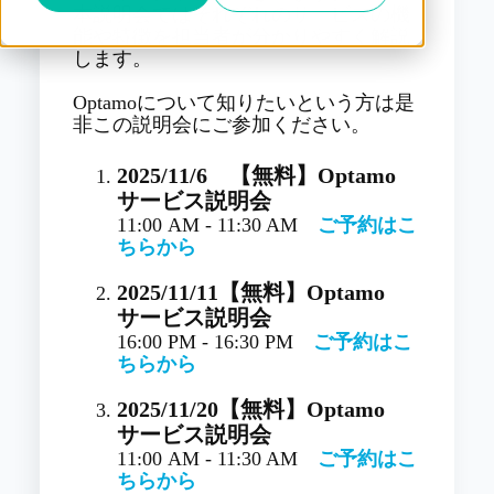
本説明会ではそれぞれのサービスの機
能や特徴を担当者が分かりやすく解説
します。
Optamoについて知りたいという方は是
非この説明会にご参加ください。
2025/11/6
【無料】Optamo
サービス説明会
11:00 AM - 11:30 AM
ご予約はこ
ちらから
2025/11/11
【無料】Optamo
サービス説明会
16:00 PM - 16:30 PM
ご予約はこ
ちらから
2025/11/20
【無料】Optamo
サービス説明会
11:00 AM - 11:30 AM
ご予約はこ
ちらから