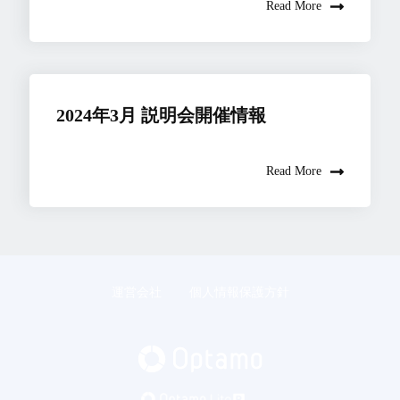
Read More
2024年3月 説明会開催情報
Read More
運営会社
個人情報保護方針