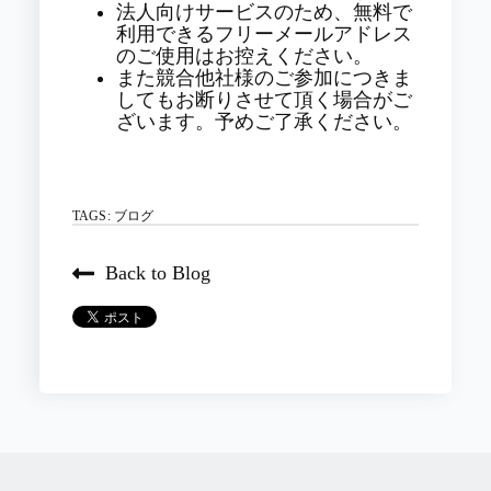
法人向けサービスのため、無料で
利用できるフリーメールアドレス
のご使用はお控えください。
また競合他社様のご参加につきま
してもお断りさせて頂く場合がご
ざいます。予めご了承ください。
TAGS:
ブログ
Back to Blog