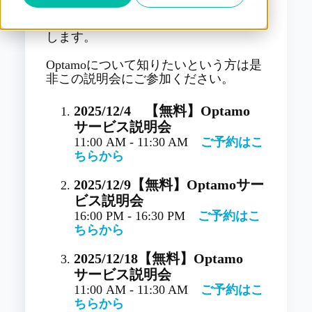
本説明会ではそれぞれのサービスの機
能や特徴を担当者が分かりやすく解説
します。
Optamoについて知りたいという方は是
非この説明会にご参加ください。
2025/12/4
【無料】Optamo
サービス説明会
11:00 AM - 11:30 AM
ご予約はこ
ちらから
2025/12/9
【無料】Optamoサー
ビス説明会
16:00 PM - 16:30 PM
ご予約はこ
ちらから
2025/12/18
【無料】Optamo
サービス説明会
11:00 AM - 11:30 AM
ご予約はこ
ちらから