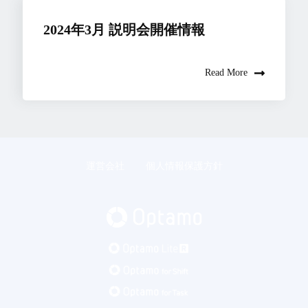
2024年3月 説明会開催情報
Read More
運営会社
個人情報保護方針