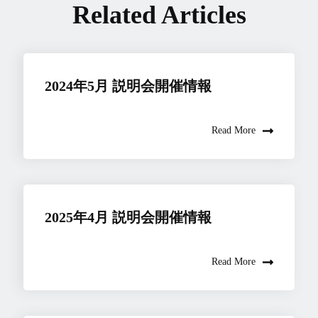
Related Articles
2024年5月 説明会開催情報
Read More
2025年4月 説明会開催情報
Read More