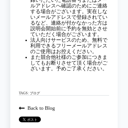
ルアドレスへ確認のためにご連絡
する場合がございます。実在しな
いメールアドレスで登録されてい
るなど、連絡が付かなかった方は
説明会開始前に予約を無効とさせ
ていただく場合がございます。
法人向けサービスのため、無料で
利用できるフリーメールアドレス
のご使用はお控えください。
また競合他社様のご参加につきま
してもお断りさせて頂く場合がご
ざいます。予めご了承ください。
TAGS:
ブログ
Back to Blog