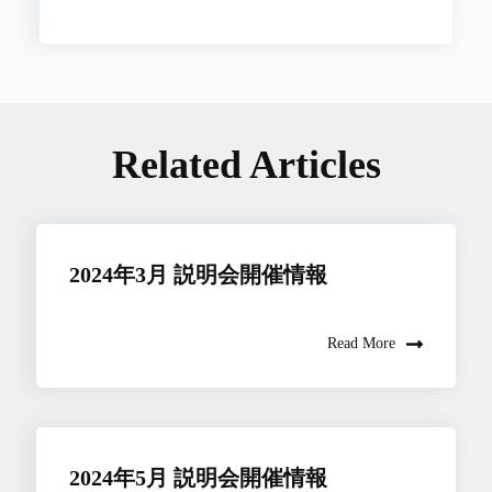
Related Articles
2024年3月 説明会開催情報
Read More
2024年5月 説明会開催情報