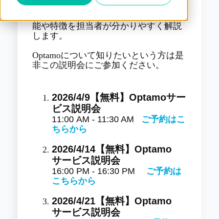
のラインナップがございます。
本説明会ではそれぞれのサービスの機
能や特徴を担当者が分かりやすく解説
します。
Optamoについて知りたいという方は是
非この説明会にご参加ください。
2026/4/9
【無料】Optamoサー
ビス説明会
11:00 AM - 11:30 AM
ご予約はこ
ちらから
2026/4/14
【無料】Optamo
サービス説明会
16:00 PM - 16:30 PM
ご予約は
こちらから
2026/4/21
【無料】Optamo
サービス説明会