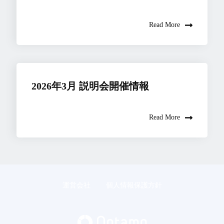
Read More
2026年3月 説明会開催情報
Read More
運営会社
個人情報保護方針