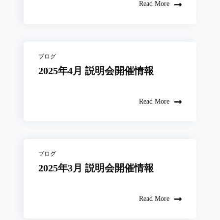
Read More
ブログ
2025年4月 説明会開催情報
Read More
ブログ
2025年3月 説明会開催情報
Read More