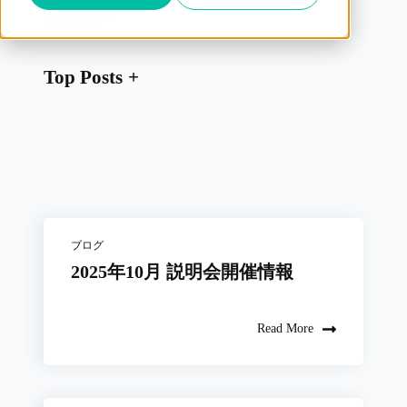
Topics
Top Posts
ブログ
2025年10月 説明会開催情報
Read More