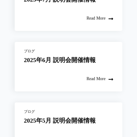
Read More
ブログ
2025年6月 説明会開催情報
Read More
ブログ
2025年5月 説明会開催情報