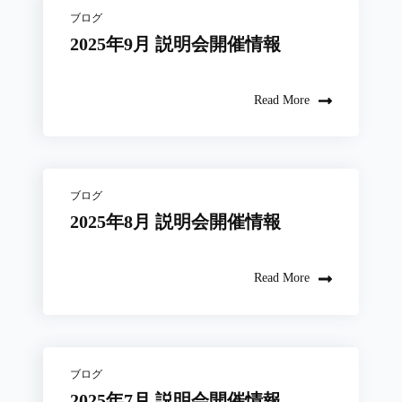
ブログ
2025年9月 説明会開催情報
Read More
ブログ
2025年8月 説明会開催情報
Read More
ブログ
2025年7月 説明会開催情報