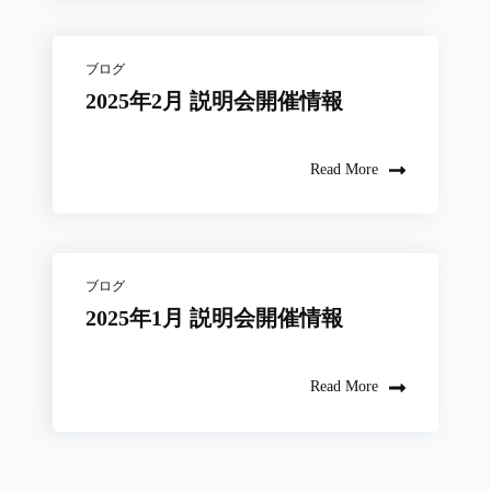
ブログ
2025年2月 説明会開催情報
Read More
ブログ
2025年1月 説明会開催情報
Read More