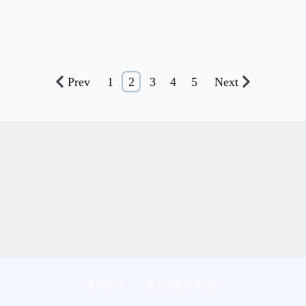
Prev
1
2
3
4
5
Next
運営会社
個人情報保護方針