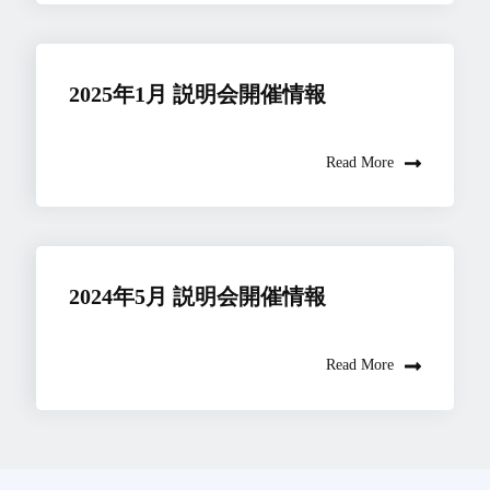
2025年1月 説明会開催情報
Read More
2024年5月 説明会開催情報
Read More