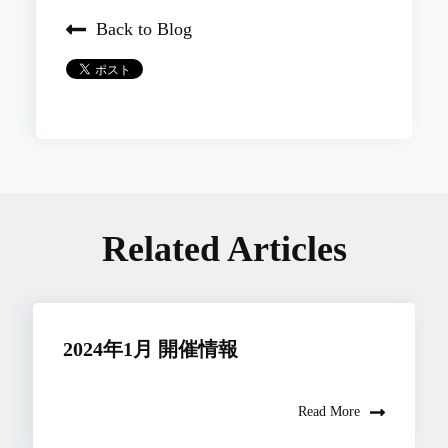
Back to Blog
Related Articles
2024年1月 開催情報
Read More