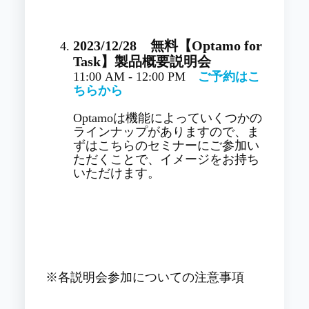
2023/12/28
無料【Optamo for
Task】
製品概要説明会
11:00 AM - 12:00 PM
ご予約はこ
ちらから
Optamoは機能によっていくつかの
ラインナップがありますので、ま
ずはこちらのセミナーにご参加い
ただくことで、イメージをお持ち
いただけます。
※各説明会参加についての注意事項