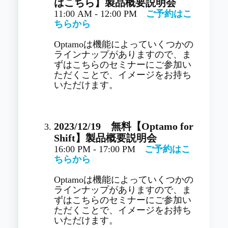
はこちら
】
製品概要説明会
11:00 AM - 12:00 PM
ご予約はこ
ちらから
Optamoは機能によっていくつかの
ラインナップがありますので、ま
ずはこちらのセミナーにご参加い
ただくことで、イメージをお持ち
いただけます。
2023/12/19
無料【Optamo for
Shift】
製品概要説明会
16:00 PM - 17:00 PM
ご予約はこ
ちらから
Optamoは機能によっていくつかの
ラインナップがありますので、ま
ずはこちらのセミナーにご参加い
ただくことで、イメージをお持ち
いただけます。